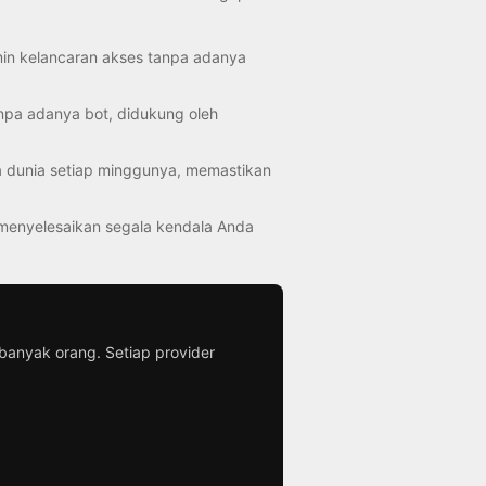
min kelancaran akses tanpa adanya
npa adanya bot, didukung oleh
sa dunia setiap minggunya, memastikan
menyelesaikan segala kendala Anda
anyak orang. Setiap provider