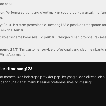
or satu:
er:
Performa server yang dioptimalkan secara berkala untuk menja
n.
y:
Seluruh sistem permainan di menang123 dipastikan transparan ta
 enkripsi terbaru.
:
Koleksi game kami selalu diperbarui dengan rilisan provider raksa
gsung 24/7:
Tim customer service profesional yang siap membantu 
 WhatsApp resmi.
uler di menang123
at menemukan beberapa provider populer yang sudah dikenal oleh b
ga pengguna dapat memilih sesuai preferensi masing-masing: