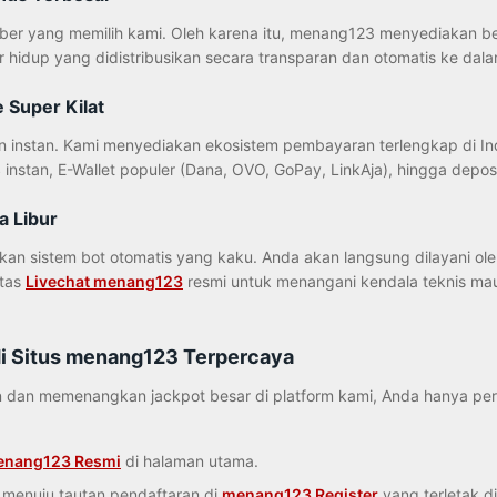
ber yang memilih kami. Oleh karena itu, menang123 menyediakan b
 hidup yang didistribusikan secara transparan dan otomatis ke dal
 Super Kilat
in instan. Kami menyediakan ekosistem pembayaran terlengkap di Ind
IS instan, E-Wallet populer (Dana, OVO, GoPay, LinkAja), hingga depos
a Libur
n sistem bot otomatis yang kaku. Anda akan langsung dilayani ol
itas
Livechat menang123
resmi untuk menangani kendala teknis mau
di Situs menang123 Terpercaya
n dan memenangkan jackpot besar di platform kami, Anda hanya per
enang123 Resmi
di halaman utama.
 menuju tautan pendaftaran di
menang123 Register
yang terletak d