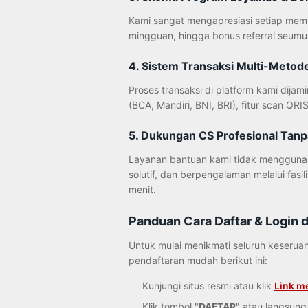
Kami sangat mengapresiasi setiap mem
mingguan, hingga bonus referral seumur
4. Sistem Transaksi Multi-Metode
Proses transaksi di platform kami dijam
(BCA, Mandiri, BNI, BRI), fitur scan QR
5. Dukungan CS Profesional Tanp
Layanan bantuan kami tidak menggunaka
solutif, dan berpengalaman melalui fasil
menit.
Panduan Cara Daftar & Login 
Untuk mulai menikmati seluruh keserua
pendaftaran mudah berikut ini:
Kunjungi situs resmi atau klik
Link m
Klik tombol
"DAFTAR"
atau langsung