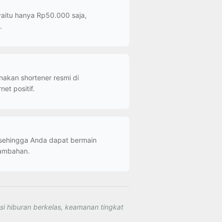
yaitu hanya Rp50.000 saja,
.
nakan shortener resmi di
et positif.
 sehingga Anda dapat bermain
tambahan.
si hiburan berkelas, keamanan tingkat