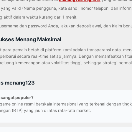
a yang valid (Nama pengguna, kata sandi, nomor telepon, dan informa
g aktif dalam waktu kurang dari 1 menit.
username dan password Anda, lakukan deposit awal, dan klaim bon
Sukses Menang Maksimal
t para pemain betah di platform kami adalah transparansi data. me
erbarui secara real-time setiap jamnya. Dengan memanfaatkan fitur
ang kemenangan atau volatilitas tinggi, sehingga strategi bermain
tus menang123
 sangat populer?
ame online resmi berskala internasional yang terkenal dengan tingk
ngan (RTP) yang jauh di atas rata-rata market.