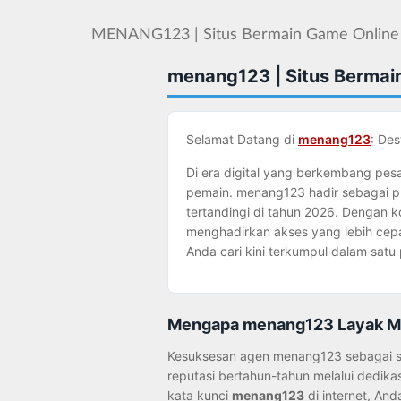
MENANG123 | Situs Bermain Game Online Te
menang123 | Situs Bermain
Selamat Datang di
menang123
: Des
Di era digital yang berkembang pes
pemain. menang123 hadir sebagai p
tertandingi di tahun 2026. Dengan 
menghadirkan akses yang lebih cepat
Anda cari kini terkumpul dalam sat
Mengapa menang123 Layak Men
Kesuksesan agen menang123 sebagai sala
reputasi bertahun-tahun melalui dedika
kata kunci
menang123
di internet, An