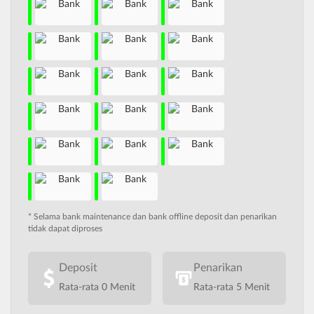
* Selama bank maintenance dan bank offline deposit dan penarikan
tidak dapat diproses
Deposit
Penarikan
Rata-rata 0 Menit
Rata-rata 5 Menit