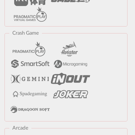
Crash Game
Arcade