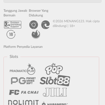
Tanggung Jawab
Browser Yang
Bermain
Didukung
©2026 MENANG123. Hak cipta
dilindungi | 18+
Platform Penyedia Layanan
Slots