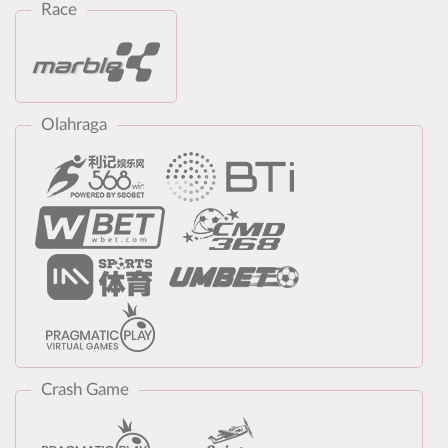
Race
Olahraga
Crash Game