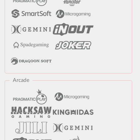
Arcade