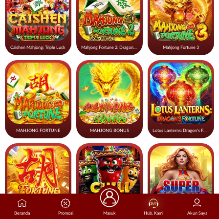
Caishen Mahjong: Triple Luck
Mahjong Fortune 2: Dragon Riches
Mahjong Fortune 3
MAHJONG FORTUNE
MAHJONG BONUS
Lotus Lanterns: Dragon's Fortune
Beranda
Promosi
Masuk
Hub. Kami
Akun Saya
Fortune Mahjong
Chili Chili Hot
SUPER HEROINE