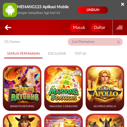
×
MENANG123 Aplikasi Mobile
UNDUH
Jangan tampilkan lagi hari ini
Masuk
Daftar
5G Games
SEMUA PERMAINAN
EXCLUSIVE
TOP 20
BANDITO RETURNS
MAHJONG 5 DRAGONS
OLYMPUS APOLLO