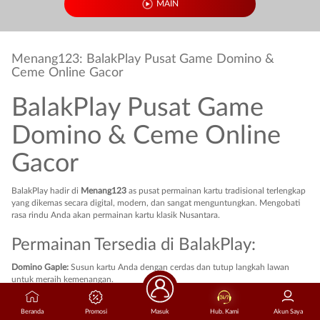
MAIN
Menang123: BalakPlay Pusat Game Domino &
Ceme Online Gacor
BalakPlay Pusat Game
Domino & Ceme Online
Gacor
BalakPlay hadir di
Menang123
as pusat permainan kartu tradisional terlengkap
yang dikemas secara digital, modern, dan sangat menguntungkan. Mengobati
rasa rindu Anda akan permainan kartu klasik Nusantara.
Permainan Tersedia di BalakPlay:
Domino Gaple:
Susun kartu Anda dengan cerdas dan tutup langkah lawan
untuk meraih kemenangan.
Bandar Ceme:
Nikmati sensasi menjadi bandar dan adu nilai kartu dengan
pemain lain dalam satu meja.
Beranda
Promosi
Masuk
Hub. Kami
Akun Saya
Ludo King:
Nostalgia permainan papan kasual yang kini bisa mempertaruhkan