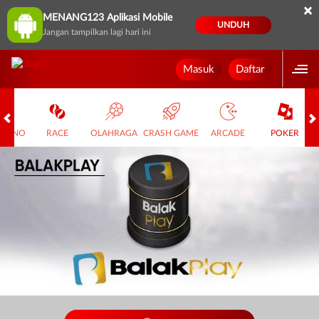
×
MENANG123 Aplikasi Mobile
UNDUH
Jangan tampilkan lagi hari ini
Masuk
Daftar
CASINO
RACE
OLAHRAGA
CRASH GAME
ARCADE
POKER