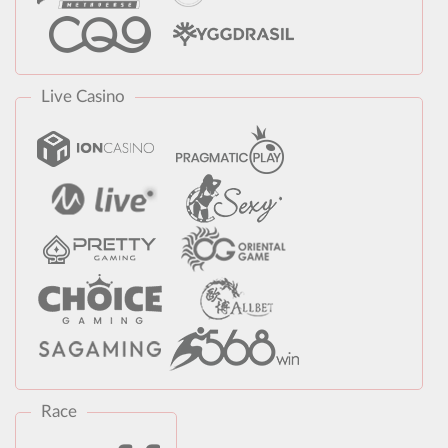
Live Casino
Race