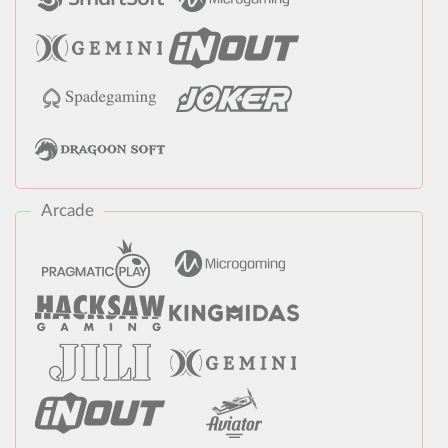
Arcade