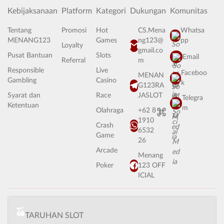
Kebijaksanaan
Platform
Kategori
Dukungan
Komunitas
Tentang
Promosi
Hot
CS.Mena
Whatsa
MENANG123
Games
ng123@
pp
Loyalty
gmail.co
Pusat Bantuan
Slots
Email
Referral
m
Responsible
Live
Faceboo
MENAN
Gambling
Casino
k
G123RA
Syarat dan
Race
JASLOT
Telegra
Ketentuan
m
Olahraga
+62 8
1910
Crash
6532
Game
26
Arcade
Menang
Poker
123 OFF
ICIAL
TARUHAN SLOT