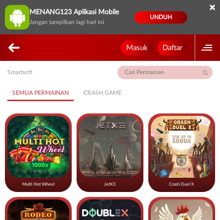
×
MENANG123 Aplikasi Mobile
UNDUH
Jangan tampilkan lagi hari ini
Masuk
Daftar
Smartsoft
SEMUA PERMAINAN
CRASH GAME
Multi Hot Wheel
JetX3
Crash Duel X