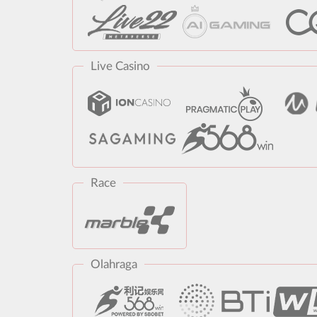
Live Casino
Race
Olahraga