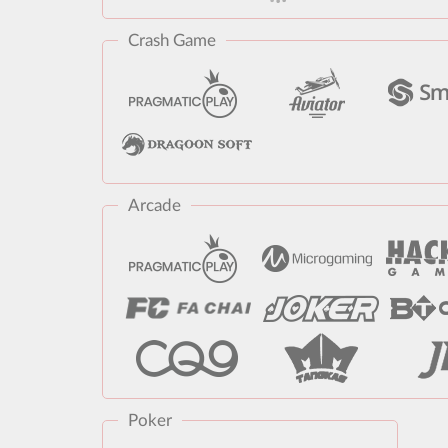
Crash Game
Arcade
Poker