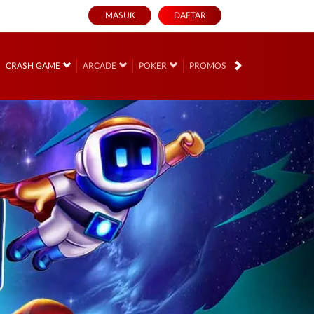
MASUK
DAFTAR
PROMOSI
CRASH GAME
ARCADE
POKER