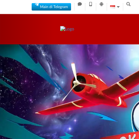
Main di Telegram