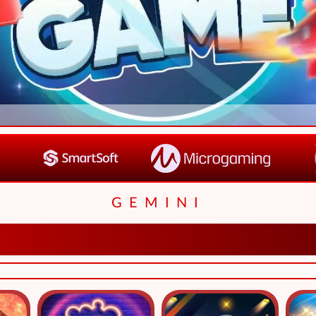
GEMINI