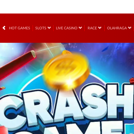
HOT GAMES
SLOTS
LIVE CASINO
RACE
OLAHRAGA