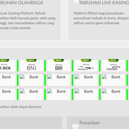
ARUHAN OLAHRAGA
TARUHAN LIVE KASIN
book Gaming Platform Terbaik
Platform Pilihan bagi perusahaan-
rkan lebih banyak game, odds yang
perusahaan terbaik di dunia, dengan
tinggi, dan menyediakan pilihan yang
pilihan variasi game terbanyak
banyak untuk pemain.
arikan tidak dapat diproses
Penarikan