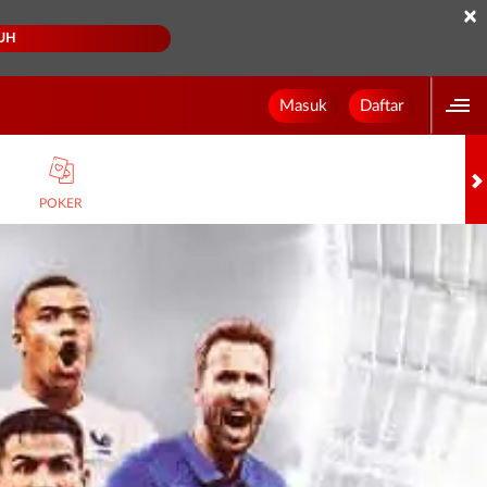
×
UH
Masuk
Daftar
POKER