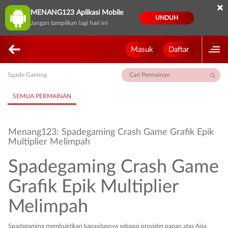
×
MENANG123 Aplikasi Mobile
UNDUH
Jangan tampilkan lagi hari ini
Masuk
Daftar
Spade Gaming
SEMUA PERMAINAN
Menang123: Spadegaming Crash Game Grafik Epik
Multiplier Melimpah
Spadegaming Crash Game
Grafik Epik Multiplier
Melimpah
Spadegaming membuktikan kapasitasnya sebagai provider papan atas Asia