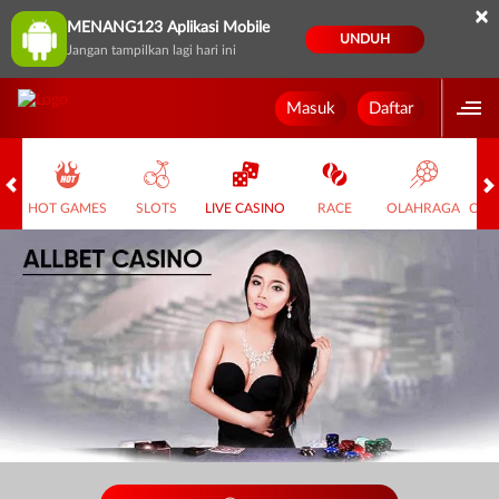
×
MENANG123 Aplikasi Mobile
UNDUH
Jangan tampilkan lagi hari ini
Masuk
Daftar
HOT GAMES
SLOTS
LIVE CASINO
RACE
OLAHRAGA
CRA