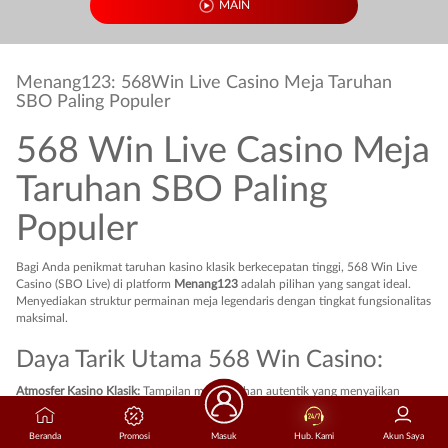
MAIN
Menang123: 568Win Live Casino Meja Taruhan
SBO Paling Populer
568 Win Live Casino Meja
Taruhan SBO Paling
Populer
Bagi Anda penikmat taruhan kasino klasik berkecepatan tinggi, 568 Win Live
Casino (SBO Live) di platform
Menang123
adalah pilihan yang sangat ideal.
Menyediakan struktur permainan meja legendaris dengan tingkat fungsionalitas
maksimal.
Daya Tarik Utama 568 Win Casino:
Atmosfer Kasino Klasik:
Tampilan meja taruhan autentik yang menyajikan
sensasi kasino konvensional secara nyata.
Sistem Taruhan Cepat:
Alur pembagian kartu dan pembayaran kemenangan
Beranda
Promosi
Masuk
Hub. Kami
Akun Saya
yang efisien, menghemat waktu bertaruh Anda.